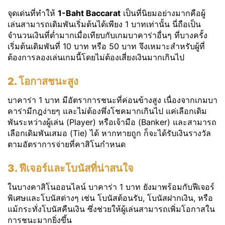
จุดเด่นที่ทำให้
1-Baht Baccarat
เป็นที่นิยมอย่างมากคือผู้
เล่นสามารถเดิมพันเริ่มต้นได้เพียง 1 บาทเท่านั้น นี่ถือเป็น
จำนวนเงินที่ต่ำมากเมื่อเทียบกับเกมบาคาร่าอื่นๆ ที่บางครั้ง
เริ่มต้นเดิมพันที่ 10 บาท หรือ 50 บาท จึงเหมาะสำหรับผู้ที่
ต้องการลองเล่นเกมนี้โดยไม่ต้องเสี่ยงเงินมากเกินไป
2. โอกาสชนะสูง
บาคาร่า 1 บาท มีอัตราการชนะที่ค่อนข้างสูง เนื่องจากเกมบา
คาร่ามีกฎง่ายๆ และไม่ต้องพึ่งโชคมากเกินไป แค่เลือกเดิม
พันระหว่างผู้เล่น (Player) หรือเจ้ามือ (Banker) และสามารถ
เลือกเดิมพันเสมอ (Tie) ได้ หากทายถูก ก็จะได้รับเงินรางวัล
ตามอัตราการจ่ายที่คาสิโนกำหนด
3. ฟีเจอร์และโบนัสที่น่าสนใจ
ในบางคาสิโนออนไลน์ บาคาร่า 1 บาท ยังมาพร้อมกับฟีเจอร์
พิเศษและโบนัสต่างๆ เช่น โบนัสต้อนรับ, โบนัสฝากเงิน, หรือ
แม้กระทั่งโบนัสคืนเงิน ซึ่งช่วยให้ผู้เล่นสามารถเพิ่มโอกาสใน
การชนะมากยิ่งขึ้น