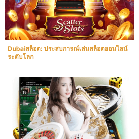
Dubaiสล็อต: ประสบการณ์เล่นสล็อตออนไลน์
ระดับโลก