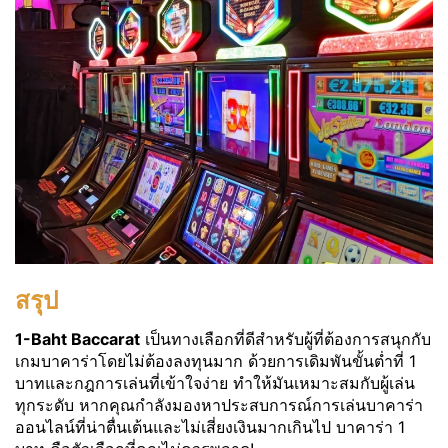
สรุป
1-Baht Baccarat
เป็นทางเลือกที่ดีสำหรับผู้ที่ต้องการสนุกกับ
เกมบาคาร่าโดยไม่ต้องลงทุนมาก ด้วยการเดิมพันขั้นต่ำที่ 1
บาทและกฎการเล่นที่เข้าใจง่าย ทำให้มันเหมาะสมกับผู้เล่น
ทุกระดับ หากคุณกำลังมองหาประสบการณ์การเล่นบาคาร่า
ออนไลน์ที่น่าตื่นเต้นและไม่เสี่ยงเงินมากเกินไป บาคาร่า 1