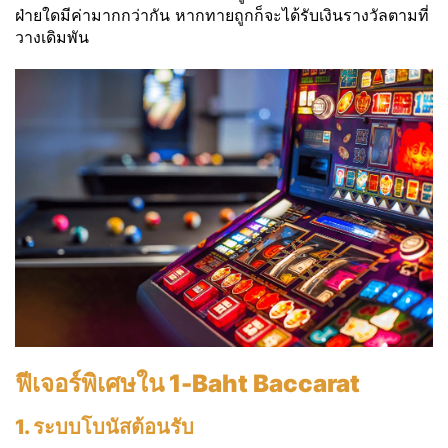
ฝ่ายใดมีค่ามากกว่ากัน หากทายถูกก็จะได้รับเงินรางวัลตามที่
วางเดิมพัน
ฟีเจอร์พิเศษใน 1-Baht Baccarat
1. ระบบโบนัสต้อนรับ