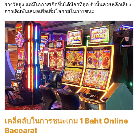
รางวัลสูง แต่มีโอกาสเกิดขึ้นได้น้อยที่สุด ดังนั้นควรหลีกเลี่ยง
การเดิมพันเสมอเพื่อเพิ่มโอกาสในการชนะ
เคล็ดลับในการชนะเกม 1 Baht Online
Baccarat