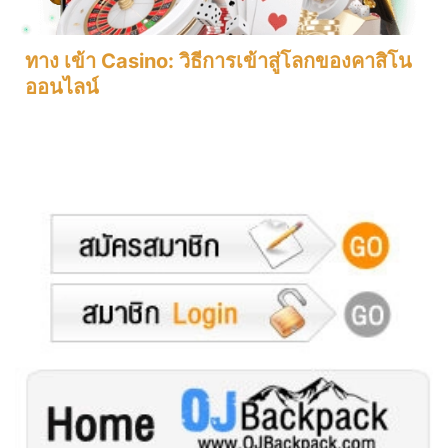
ทาง เข้า Casino: วิธีการเข้าสู่โลกของคาสิโน
ออนไลน์