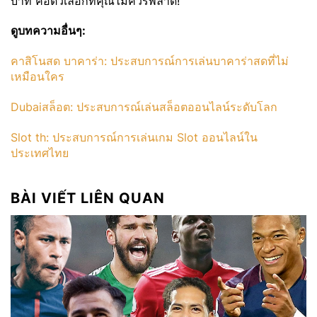
บาท คือตัวเลือกที่คุณไม่ควรพลาด!
ดูบทความอื่นๆ:
คาสิโนสด บาคาร่า: ประสบการณ์การเล่นบาคาร่าสดที่ไม่
เหมือนใคร
Dubaiสล็อต: ประสบการณ์เล่นสล็อตออนไลน์ระดับโลก
Slot th: ประสบการณ์การเล่นเกม Slot ออนไลน์ใน
ประเทศไทย
BÀI VIẾT LIÊN QUAN