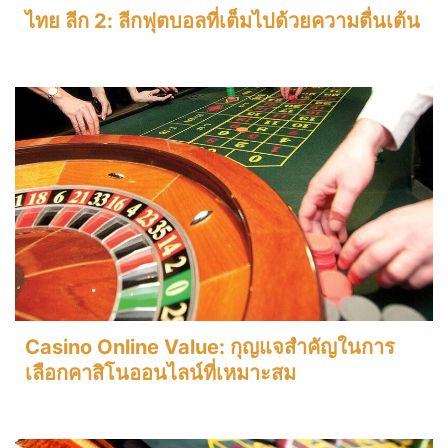
ไทย ลีก 2: ลีกฟุตบอลที่เต็มไปด้วยความตื่นเต้น
Casino Online Value: กุญแจสำคัญในการ
เลือกคาสิโนออนไลน์ที่เหมาะสม