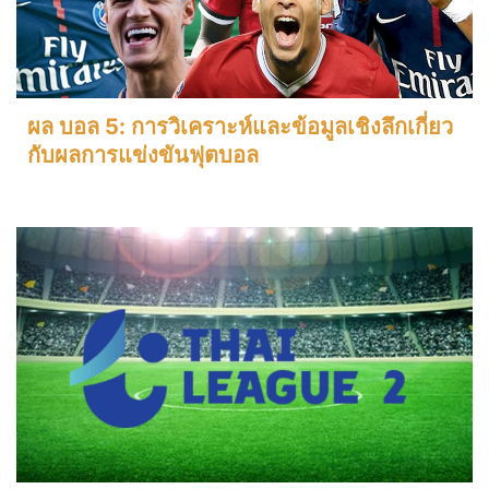
ผล บอล 5: การวิเคราะห์และข้อมูลเชิงลึกเกี่ยว
กับผลการแข่งขันฟุตบอล